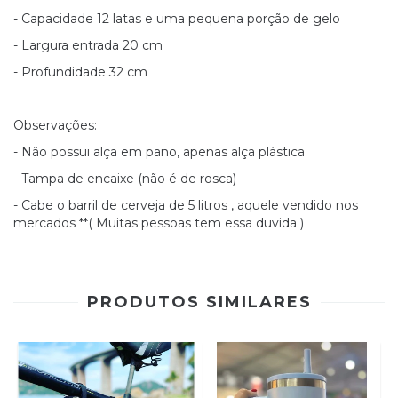
- Capacidade 12 latas e uma pequena porção de gelo
- Largura entrada 20 cm
- Profundidade 32 cm
Observações:
- Não possui alça em pano, apenas alça plástica
- Tampa de encaixe (não é de rosca)
- Cabe o barril de cerveja de 5 litros , aquele vendido nos
mercados **( Muitas pessoas tem essa duvida )
PRODUTOS SIMILARES