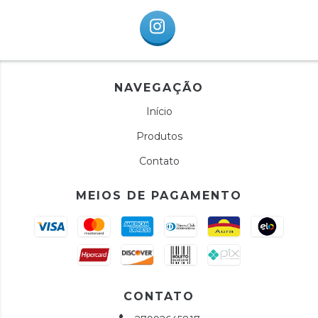
NAVEGAÇÃO
Início
Produtos
Contato
MEIOS DE PAGAMENTO
CONTATO