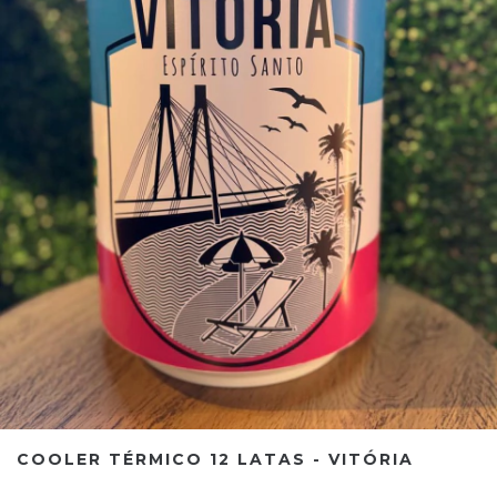
COOLER TÉRMICO 12 LATAS - VITÓRIA