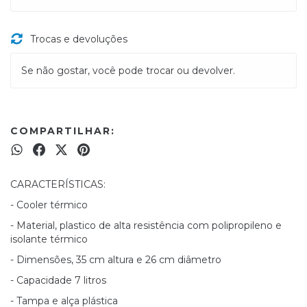
Trocas e devoluções
Se não gostar, você pode trocar ou devolver.
COMPARTILHAR:
CARACTERÍSTICAS:
- Cooler térmico
- Material, plastico de alta resistência com polipropileno e
isolante térmico
- Dimensões, 35 cm altura e 26 cm diâmetro
- Capacidade 7 litros
- Tampa e alça plástica